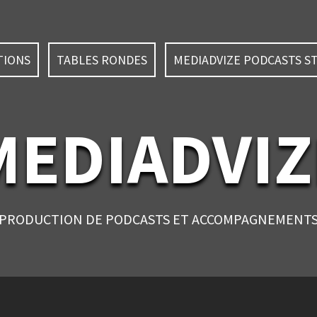
TIONS
TABLES RONDES
MEDIADVIZE PODCASTS S
MEDIADVIZ
PRODUCTION DE PODCASTS ET ACCOMPAGNEMENT
N