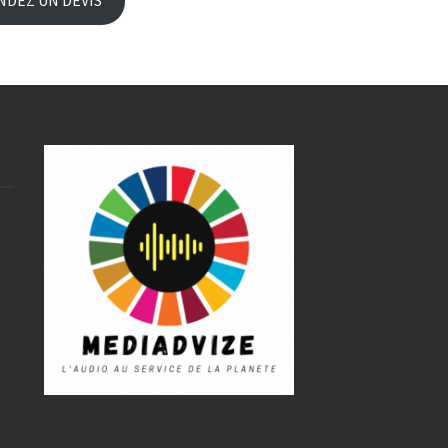
DEZ UN DEVIS