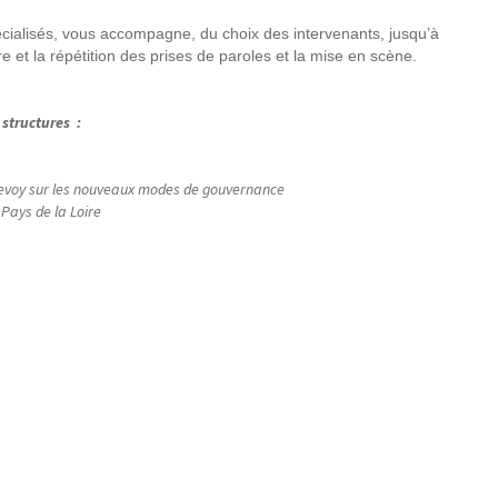
écialisés, vous accompagne, du choix des intervenants, jusqu’à
e et la répétition des prises de paroles et la mise en scène.
structures :
evoy
sur les nouveaux modes de gouvernance
 Pays de la Loire